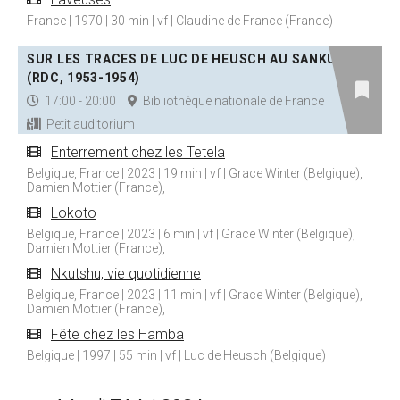
France | 1970 | 30 min | vf | Claudine de France (France)
SUR LES TRACES DE LUC DE HEUSCH AU SANKURU
(RDC, 1953-1954)
17:00 - 20:00
Bibliothèque nationale de France
Petit auditorium
Enterrement chez les Tetela
Belgique, France | 2023 | 19 min | vf | Grace Winter (Belgique),
Damien Mottier (France),
Lokoto
Belgique, France | 2023 | 6 min | vf | Grace Winter (Belgique),
Damien Mottier (France),
Nkutshu, vie quotidienne
Belgique, France | 2023 | 11 min | vf | Grace Winter (Belgique),
Damien Mottier (France),
Fête chez les Hamba
Belgique | 1997 | 55 min | vf | Luc de Heusch (Belgique)