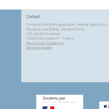
Contact
Comité du Film Ethnographique - Festival Jean Rouch
Musée du quai Branly - Jacques Chirac
222, rue de l’Université
75343 Paris cedex 07 – France
Nous écrire / Contact us
Mentions légales