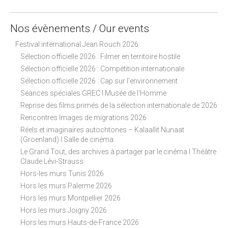
Nos évènements / Our events
Festival international Jean Rouch 2026
Sélection officielle 2026 : Filmer en territoire hostile
Sélection officielle 2026 : Compétition internationale
Sélection officielle 2026 : Cap sur l'environnement
Séances spéciales GREC I Musée de l'Homme
Reprise des films primés de la sélection internationale de 2026
Rencontres Images de migrations 2026
Réels et imaginaires autochtones – Kalaallit Nunaat
(Groenland) I Salle de cinéma
Le Grand Tout, des archives à partager par le cinéma I Théâtre
Claude Lévi-Strauss
Hors-les murs Tunis 2026
Hors les murs Palerme 2026
Hors les murs Montpellier 2026
Hors les murs Joigny 2026
Hors les murs Hauts-de-France 2026