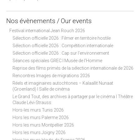
Nos évènements / Our events
Festival international Jean Rouch 2026
Sélection officielle 2026 : Filmer en territoire hostile
Sélection officielle 2026 : Compétition internationale
Sélection officielle 2026 : Cap sur l'environnement
Séances spéciales GREC I Musée de l'Homme
Reprise des films primés de la sélection internationale de 2026
Rencontres Images de migrations 2026
Réels et imaginaires autochtones – Kalaallit Nunaat
(Groenland) I Salle de cinéma
Le Grand Tout, des archives à partager par le cinéma I Théâtre
Claude Lévi-Strauss
Hors-les murs Tunis 2026
Hors les murs Palerme 2026
Hors les murs Montpellier 2026
Hors les murs Joigny 2026