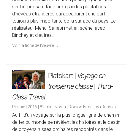
sent impuissant face aux grandes plantations
d’hévéas étrangères qui accaparent une part
toujours plus importante de la surface du pays. Le
réalisateur Mehdi Sahebi met en scène, avec
Binchey et d’autres…
Voir la fiche de l'œuvre
→
Platskart |
Voyage en
troisième classe
|
Third-
Class Travel
Russie | 2016 | 82 min | vosta | Rodion Ismailov (Russie)
Au fil d’un voyage sur la plus longue ligne de chemin
de fer du monde se révèlent les histoires et le destin
de citoyens russes ordinaires rencontrés dans le