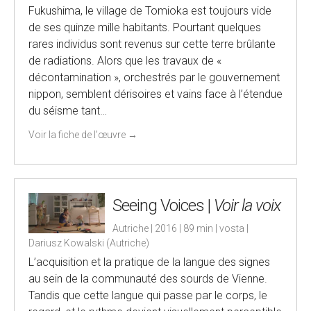
Fukushima, le village de Tomioka est toujours vide
de ses quinze mille habitants. Pourtant quelques
rares individus sont revenus sur cette terre brûlante
de radiations. Alors que les travaux de «
décontamination », orchestrés par le gouvernement
nippon, semblent dérisoires et vains face à l’étendue
du séisme tant…
Voir la fiche de l'œuvre
→
Seeing Voices |
Voir la voix
Autriche | 2016 | 89 min | vosta |
Dariusz Kowalski (Autriche)
L’acquisition et la pratique de la langue des signes
au sein de la communauté des sourds de Vienne.
Tandis que cette langue qui passe par le corps, le