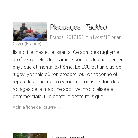
Plaquages |
Tackled
France | 2017 | 52 min | vostf | Florian
Geyer (France)
Ils sont jeunes et puissants. Ce sont des rugbymen
professionnels. Une carrière courte. Un engagement
physique et mental extrême. Le LOU est un club de
rugby lyonnais où l’on prépare, où l’on façonne et
répare les joueurs. La caméra s’immisce dans les
rouages de la machine sportive, mondialisée et
commerciale. Elle capte la petite musique…
Voir la fiche de l'œuvre
→