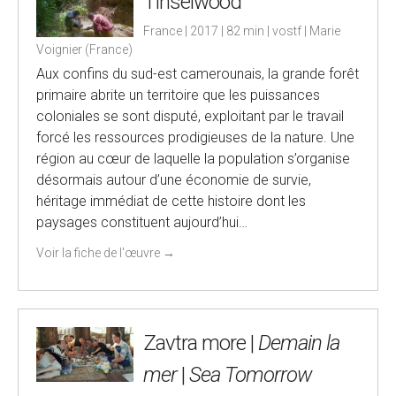
Tinselwood
France | 2017 | 82 min | vostf | Marie
Voignier (France)
Aux confins du sud-est camerounais, la grande forêt
primaire abrite un territoire que les puissances
coloniales se sont disputé, exploitant par le travail
forcé les ressources prodigieuses de la nature. Une
région au cœur de laquelle la population s’organise
désormais autour d’une économie de survie,
héritage immédiat de cette histoire dont les
paysages constituent aujourd’hui…
Voir la fiche de l'œuvre
→
Zavtra more |
Demain la
mer
|
Sea Tomorrow