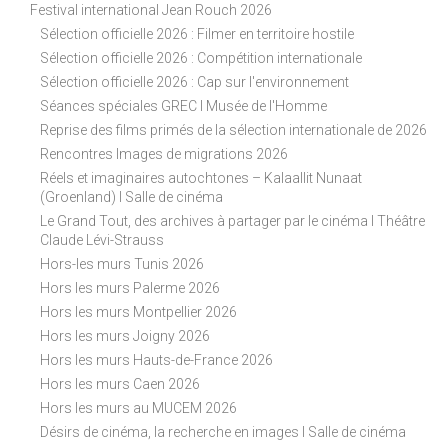
Festival international Jean Rouch 2026
Sélection officielle 2026 : Filmer en territoire hostile
Sélection officielle 2026 : Compétition internationale
Sélection officielle 2026 : Cap sur l'environnement
Séances spéciales GREC I Musée de l'Homme
Reprise des films primés de la sélection internationale de 2026
Rencontres Images de migrations 2026
Réels et imaginaires autochtones – Kalaallit Nunaat
(Groenland) I Salle de cinéma
Le Grand Tout, des archives à partager par le cinéma I Théâtre
Claude Lévi-Strauss
Hors-les murs Tunis 2026
Hors les murs Palerme 2026
Hors les murs Montpellier 2026
Hors les murs Joigny 2026
Hors les murs Hauts-de-France 2026
Hors les murs Caen 2026
Hors les murs au MUCEM 2026
Désirs de cinéma, la recherche en images I Salle de cinéma