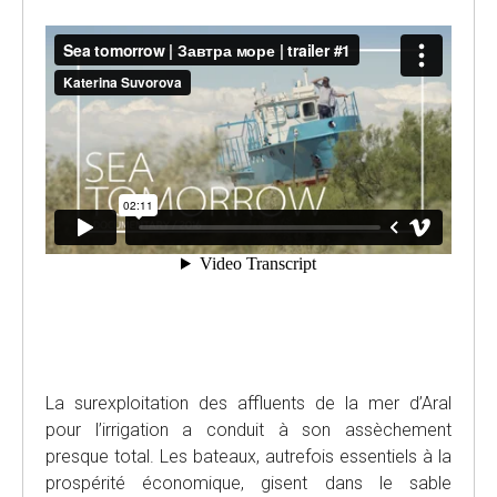
La surexploitation des affluents de la mer d’Aral
pour l’irrigation a conduit à son assèchement
presque total. Les bateaux, autrefois essentiels à la
prospérité économique, gisent dans le sable