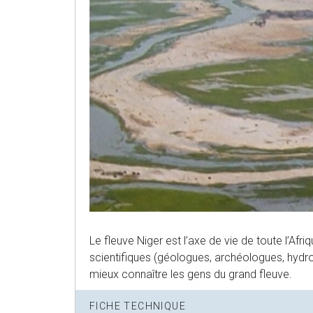
Le fleuve Niger est l’axe de vie de toute l’Afr
scientifiques (géologues, archéologues, hydrol
mieux connaître les gens du grand fleuve.
FICHE TECHNIQUE