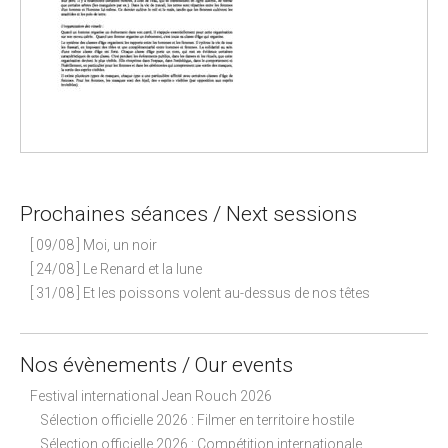
Prochaines séances / Next sessions
[ 09/08 ] Moi, un noir
[ 24/08 ] Le Renard et la lune
[ 31/08 ] Et les poissons volent au-dessus de nos têtes
Nos évènements / Our events
Festival international Jean Rouch 2026
Sélection officielle 2026 : Filmer en territoire hostile
Sélection officielle 2026 : Compétition internationale