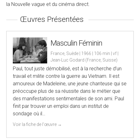
la Nouvelle vague et du cinéma direct.
Œuvres Présentées
Masculin Féminin
France, Suède | 1966 | 106 min | vf |
Jean-Luc Godard (France, Suisse)
Paul, tout juste démobilisé, est à la recherche d’un
travail et milite contre la guerre au Vietnam. Il est
amoureux de Madeleine, une jeune chanteuse qui se
préoccupe plus de sa réussite dans le métier que
des manifestations sentimentales de son ami. Paul
finit par trouver un emploi dans un institut de
sondage où il…
Voir la fiche de l'œuvre
→