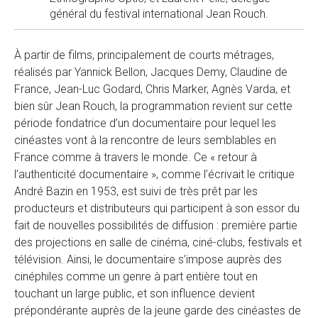
général du festival international Jean Rouch.
À partir de films, principalement de courts métrages,
réalisés par Yannick Bellon, Jacques Demy, Claudine de
France, Jean-Luc Godard, Chris Marker, Agnès Varda, et
bien sûr Jean Rouch, la programmation revient sur cette
période fondatrice d’un documentaire pour lequel les
cinéastes vont à la rencontre de leurs semblables en
France comme à travers le monde. Ce « retour à
l’authenticité documentaire », comme l’écrivait le critique
André Bazin en 1953, est suivi de très prêt par les
producteurs et distributeurs qui participent à son essor du
fait de nouvelles possibilités de diffusion : première partie
des projections en salle de cinéma, ciné-clubs, festivals et
télévision. Ainsi, le documentaire s’impose auprès des
cinéphiles comme un genre à part entière tout en
touchant un large public, et son influence devient
prépondérante auprès de la jeune garde des cinéastes de