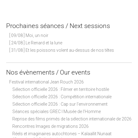
Prochaines séances / Next sessions
[ 09/08 ] Moi, un noir
[ 24/08 ] Le Renard et la lune
[ 31/08 ] Et les poissons volent au-dessus de nos têtes
Nos évènements / Our events
Festival international Jean Rouch 2026
Sélection officielle 2026 : Filmer en territoire hostile
Sélection officielle 2026 : Compétition internationale
Sélection officielle 2026 : Cap sur l'environnement
Séances spéciales GREC I Musée de l'Homme
Reprise des films primés de la sélection internationale de 2026
Rencontres Images de migrations 2026
Réels et imaginaires autochtones – Kalaallit Nunaat