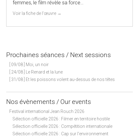
femmes, le film révèle sa force…
Voir la fiche de l'œuvre
→
Prochaines séances / Next sessions
[ 09/08 ] Moi, un noir
[ 24/08 ] Le Renard et la lune
[ 31/08 ] Et les poissons volent au-dessus de nos têtes
Nos évènements / Our events
Festival international Jean Rouch 2026
Sélection officielle 2026 : Filmer en territoire hostile
Sélection officielle 2026 : Compétition internationale
Sélection officielle 2026 : Cap sur l'environnement