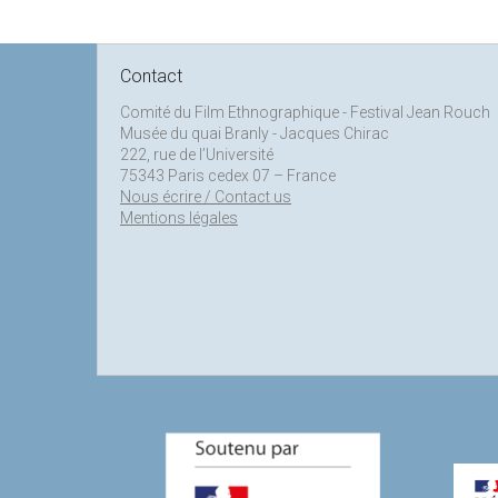
Contact
Comité du Film Ethnographique - Festival Jean Rouch
Musée du quai Branly - Jacques Chirac
222, rue de l’Université
75343 Paris cedex 07 – France
Nous écrire / Contact us
Mentions légales