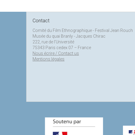
Contact
Comité du Film Ethnographique - Festival Jean Rouch
Musée du quai Branly - Jacques Chirac
222, rue de l’Université
75343 Paris cedex 07 – France
Nous écrire / Contact us
Mentions légales