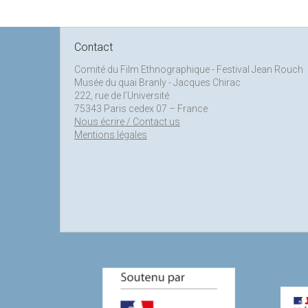
Contact
Comité du Film Ethnographique - Festival Jean Rouch
Musée du quai Branly - Jacques Chirac
222, rue de l’Université
75343 Paris cedex 07 – France
Nous écrire / Contact us
Mentions légales