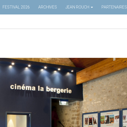
FESTIVAL 2026
ARCHIVES
JEAN ROUCH
PARTENAIRES