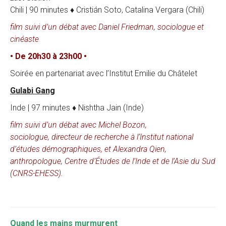
Chili | 90 minutes ♦ Cristián Soto, Catalina Vergara (Chili)
film suivi d’un débat avec Daniel Friedman, sociologue et
cinéaste
• De 20h30 à 23h00 •
Soirée en partenariat avec l’Institut Emilie du Châtelet
Gulabi Gang
Inde | 97 minutes ♦ Nishtha Jain (Inde)
film suivi d’un débat avec Michel Bozon,
sociologue, directeur de recherche à l’Institut national
d’études démographiques, et Alexandra Qien,
anthropologue, Centre d’Études de l’Inde et de l’Asie du Sud
(CNRS-EHESS).
Quand les mains murmurent