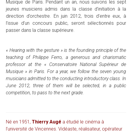
Musique de Paris. Pendant un an, nous suivons les sept
jeunes musiciens admis dans la classe d’initiation à la
direction d’orchestre. En juin 2012, trois d’entre eux, à
l’issue d’un concours public, seront sélectionnés pour
passer dans la classe supérieure.
« Hearing with the gesture » is the founding principle of the
teaching of Philippe Ferro, a generous and charismatic
professor at the « Conservatoire National Supérieur de
Musique » in Paris. For a year, we follow the seven young
musicians admitted to the conducting introductory class. In
June 2012, three of them will be selected, in a public
competition, to pass to the next grade.
Né en 1951,
Thierry Augé
a étudié le cinéma à
l’université de Vincennes. Vidéaste, réalisateur, opérateur