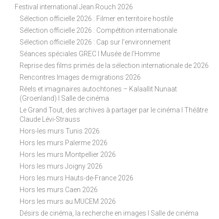
Festival international Jean Rouch 2026
Sélection officielle 2026 : Filmer en territoire hostile
Sélection officielle 2026 : Compétition internationale
Sélection officielle 2026 : Cap sur l'environnement
Séances spéciales GREC I Musée de l'Homme
Reprise des films primés de la sélection internationale de 2026
Rencontres Images de migrations 2026
Réels et imaginaires autochtones – Kalaallit Nunaat
(Groenland) I Salle de cinéma
Le Grand Tout, des archives à partager par le cinéma I Théâtre
Claude Lévi-Strauss
Hors-les murs Tunis 2026
Hors les murs Palerme 2026
Hors les murs Montpellier 2026
Hors les murs Joigny 2026
Hors les murs Hauts-de-France 2026
Hors les murs Caen 2026
Hors les murs au MUCEM 2026
Désirs de cinéma, la recherche en images I Salle de cinéma