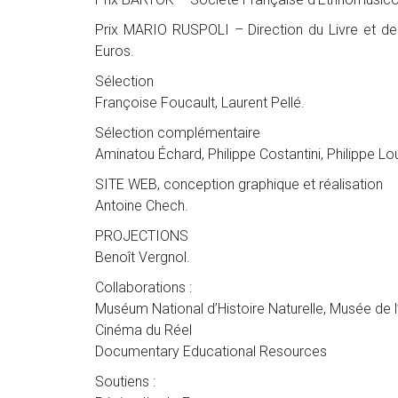
Prix MARIO RUSPOLI – Direction du Livre et de
Euros.
Sélection
Françoise Foucault, Laurent Pellé.
Sélection complémentaire
Aminatou Échard, Philippe Costantini, Philippe Lo
SITE WEB, conception graphique et réalisation
Antoine Chech.
PROJECTIONS
Benoît Vergnol.
Collaborations :
Muséum National d’Histoire Naturelle, Musée de
Cinéma du Réel
Documentary Educational Resources
Soutiens :