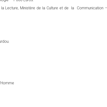
 la Lecture, Ministère de la Culture et de la Communication 
urdou.
 l’Homme