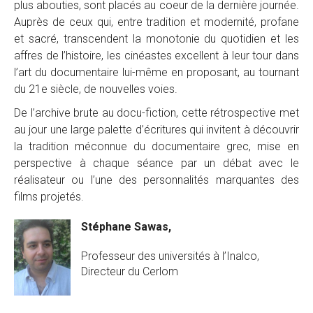
plus abouties, sont placés au coeur de la dernière journée.
Auprès de ceux qui, entre tradition et modernité, profane
et sacré, transcendent la monotonie du quotidien et les
affres de l’histoire, les cinéastes excellent à leur tour dans
l’art du documentaire lui-même en proposant, au tournant
du 21e siècle, de nouvelles voies.
De l’archive brute au docu-fiction, cette rétrospective met
au jour une large palette d’écritures qui invitent à découvrir
la tradition méconnue du documentaire grec, mise en
perspective à chaque séance par un débat avec le
réalisateur ou l’une des personnalités marquantes des
films projetés.
Stéphane Sawas,
Professeur des universités à l’Inalco,
Directeur du Cerlom