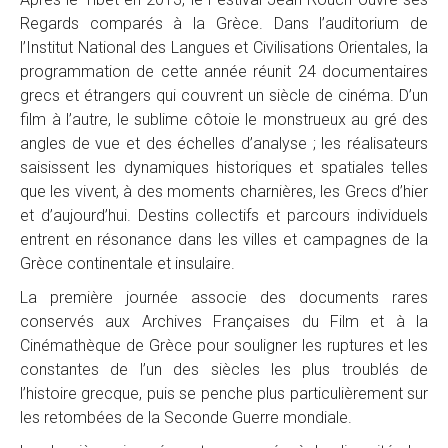
Regards comparés à la Grèce. Dans l’auditorium de
l’Institut National des Langues et Civilisations Orientales, la
programmation de cette année réunit 24 documentaires
grecs et étrangers qui couvrent un siècle de cinéma. D’un
film à l’autre, le sublime côtoie le monstrueux au gré des
angles de vue et des échelles d’analyse ; les réalisateurs
saisissent les dynamiques historiques et spatiales telles
que les vivent, à des moments charnières, les Grecs d’hier
et d’aujourd’hui. Destins collectifs et parcours individuels
entrent en résonance dans les villes et campagnes de la
Grèce continentale et insulaire.
La première journée associe des documents rares
conservés aux Archives Françaises du Film et à la
Cinémathèque de Grèce pour souligner les ruptures et les
constantes de l’un des siècles les plus troublés de
l’histoire grecque, puis se penche plus particulièrement sur
les retombées de la Seconde Guerre mondiale.