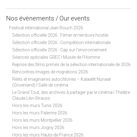
Nos évènements / Our events
Festival international Jean Rouch 2026
Sélection officielle 2026 : Filmer en territoire hostile
Sélection officielle 2026 : Compétition internationale
Sélection officielle 2026 : Cap sur l'environnement
Séances spéciales GREC I Musée de l'Homme
Reprise des films primés de la sélection internationale de 2026
Rencontres Images de migrations 2026
Réels et imaginaires autochtones – Kalaallit Nunaat
(Groenland) I Salle de cinéma
Le Grand Tout, des archives à partager par le cinéma I Théâtre
Claude Lévi-Strauss
Hors-les murs Tunis 2026
Hors les murs Palerme 2026
Hors les murs Montpellier 2026
Hors les murs Joigny 2026
Hors les murs Hauts-de-France 2026