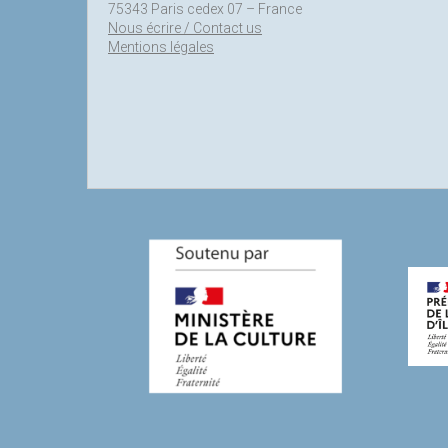
75343 Paris cedex 07 – France
Nous écrire / Contact us
Mentions légales