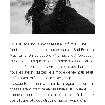
Il y a six ans, nous avons réalisé un film sur une
famille de chasseurs nomades dans le Sud-Est de la
Mauritanie. On les appelle « Némadis ». À l’époque,
ils n’étaient plus que seize personnes, les derniers de
leur tribu à continuer à vivre de la chasse. Lorsque
nous les avions quittés, leur mode de vie nous était
déjà apparu précaire : d’une part, le gibier avait
presque totalement disparu de la région ; et puis, la
chasse étant interdite en Mauritanie, ils vivaient
cachés, comme des hors-la-loi, toujours à distance
des villages et des autres nomades. Aujourd’hui,