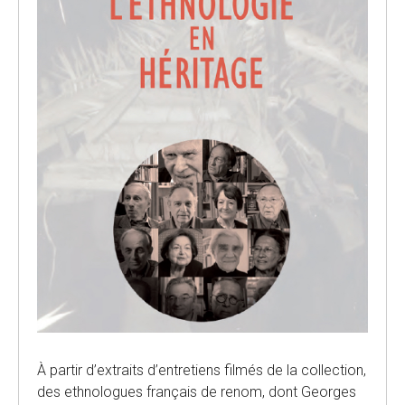
À partir d’extraits d’entretiens filmés de la collection,
des ethnologues français de renom, dont Georges