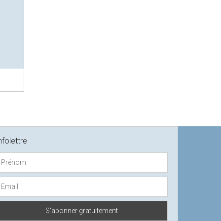
nfolettre