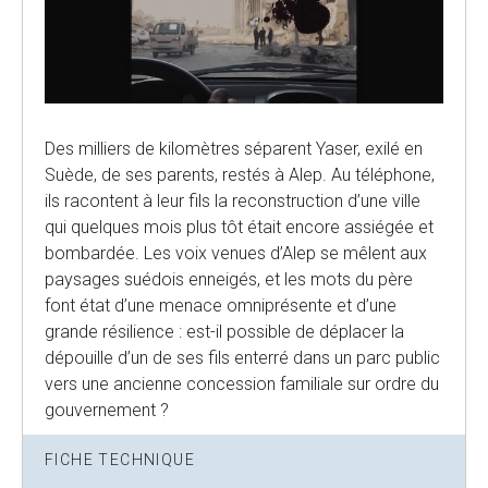
Des milliers de kilomètres séparent Yaser, exilé en
Suède, de ses parents, restés à Alep. Au téléphone,
ils racontent à leur fils la reconstruction d’une ville
qui quelques mois plus tôt était encore assiégée et
bombardée. Les voix venues d’Alep se mêlent aux
paysages suédois enneigés, et les mots du père
font état d’une menace omniprésente et d’une
grande résilience : est-il possible de déplacer la
dépouille d’un de ses fils enterré dans un parc public
vers une ancienne concession familiale sur ordre du
gouvernement ?
FICHE TECHNIQUE