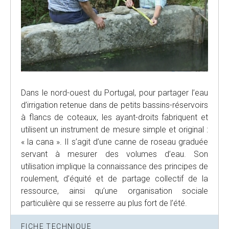
Dans le nord-ouest du Portugal, pour partager l’eau
d’irrigation retenue dans de petits bassins-réservoirs
à flancs de coteaux, les ayant-droits fabriquent et
utilisent un instrument de mesure simple et original :
« la cana ». Il s’agit d’une canne de roseau graduée
servant à mesurer des volumes d’eau. Son
utilisation implique la connaissance des principes de
roulement, d’équité et de partage collectif de la
ressource, ainsi qu’une organisation sociale
particulière qui se resserre au plus fort de l’été.
FICHE TECHNIQUE