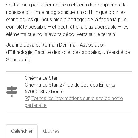
souhaitons par là permettre à chacun de comprendre la
richesse du film ethnographique, un outil unique pour les
ethnologues qui nous aide à partager de la façon la plus
complète possible – et peut- être la plus abordable – les
éléments que nous avons découverts sur le terrain.
Jeanne Deya et Romain Denimal , Association
d’Ethnologie, Faculté des sciences sociales, Université de
Strasbourg
Cinéma Le Star
Cinéma Le Star, 27 rue du Jeu des Enfants,
67000 Strasbourg
Toutes les informations sur le site de notre
partenaire
Calendrier
Œuvres