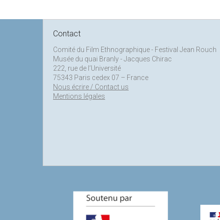
Contact
Comité du Film Ethnographique - Festival Jean Rouch
Musée du quai Branly - Jacques Chirac
222, rue de l’Université
75343 Paris cedex 07 – France
Nous écrire / Contact us
Mentions légales