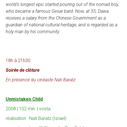
world’s longest epic started pouring out of the nomad boy,
who became a famous Gesar bard. Now, at 35, Dawa
receives a salary from the Chinese Government as a
guardian of national cultural heritage, and is regarded as a
holy man by his community.
18h à 21h30
Soirée de clôture
En présence du cinéaste Nati Baratz
Unmistaken Child
2008 | 102 min. | vosta
réalisation : Nati Baratz (Israel)