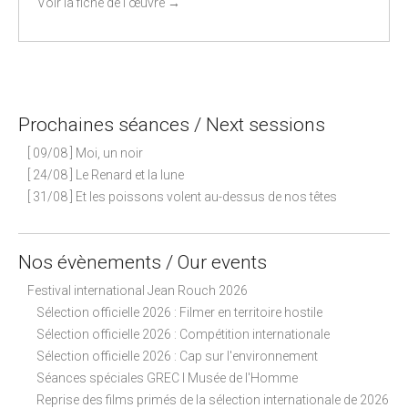
Voir la fiche de l'œuvre
→
Prochaines séances / Next sessions
[ 09/08 ] Moi, un noir
[ 24/08 ] Le Renard et la lune
[ 31/08 ] Et les poissons volent au-dessus de nos têtes
Nos évènements / Our events
Festival international Jean Rouch 2026
Sélection officielle 2026 : Filmer en territoire hostile
Sélection officielle 2026 : Compétition internationale
Sélection officielle 2026 : Cap sur l'environnement
Séances spéciales GREC I Musée de l'Homme
Reprise des films primés de la sélection internationale de 2026