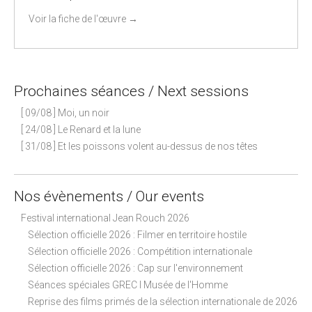
Voir la fiche de l'œuvre
→
Prochaines séances / Next sessions
[ 09/08 ] Moi, un noir
[ 24/08 ] Le Renard et la lune
[ 31/08 ] Et les poissons volent au-dessus de nos têtes
Nos évènements / Our events
Festival international Jean Rouch 2026
Sélection officielle 2026 : Filmer en territoire hostile
Sélection officielle 2026 : Compétition internationale
Sélection officielle 2026 : Cap sur l'environnement
Séances spéciales GREC I Musée de l'Homme
Reprise des films primés de la sélection internationale de 2026