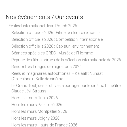
Nos évènements / Our events
Festival international Jean Rouch 2026
Sélection officielle 2026 : Filmer en territoire hostile
Sélection officielle 2026 : Compétition internationale
Sélection officielle 2026 : Cap sur l'environnement
Séances spéciales GREC I Musée de l'Homme
Reprise des films primés de la sélection internationale de 2026
Rencontres Images de migrations 2026
Réels et imaginaires autochtones – Kalaallit Nunaat
(Groenland) I Salle de cinéma
Le Grand Tout, des archives à partager par le cinéma I Théâtre
Claude Lévi-Strauss
Hors-les murs Tunis 2026
Hors les murs Palerme 2026
Hors les murs Montpellier 2026
Hors les murs Joigny 2026
Hors les murs Hauts-de-France 2026