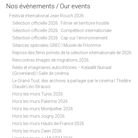
Nos évènements / Our events
Festival international Jean Rouch 2026
Sélection officielle 2026 : Filmer en territoire hostile
Sélection officielle 2026 : Compétition internationale
Sélection officielle 2026 : Cap sur l'environnement
Séances spéciales GREC I Musée de l'Homme
Reprise des films primés de la sélection internationale de 2026
Rencontres Images de migrations 2026
Réels et imaginaires autochtones – Kalaallit Nunaat
(Groenland) I Salle de cinéma
Le Grand Tout, des archives à partager par le cinéma I Théâtre
Claude Lévi-Strauss
Hors-les murs Tunis 2026
Hors les murs Palerme 2026
Hors les murs Montpellier 2026
Hors les murs Joigny 2026
Hors les murs Hauts-de-France 2026
Hors les murs Caen 2026