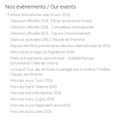
Nos évènements / Our events
Festival international Jean Rouch 2026
Sélection officielle 2026 : Filmer en territoire hostile
Sélection officielle 2026 : Compétition internationale
Sélection officielle 2026 : Cap sur l'environnement
Séances spéciales GREC I Musée de l'Homme
Reprise des films primés de la sélection internationale de 2026
Rencontres Images de migrations 2026
Réels et imaginaires autochtones – Kalaallit Nunaat
(Groenland) I Salle de cinéma
Le Grand Tout, des archives à partager par le cinéma I Théâtre
Claude Lévi-Strauss
Hors-les murs Tunis 2026
Hors les murs Palerme 2026
Hors les murs Montpellier 2026
Hors les murs Joigny 2026
Hors les murs Hauts-de-France 2026
Hors les murs Caen 2026