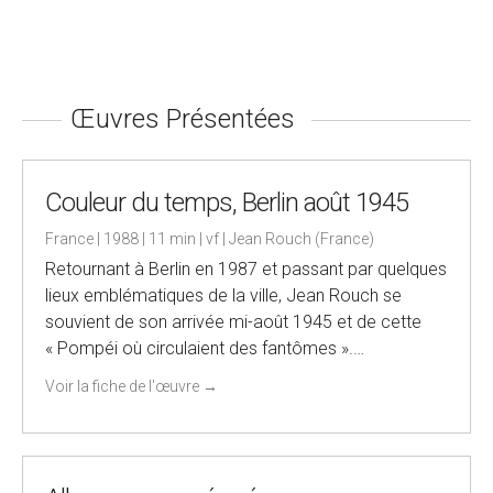
Œuvres Présentées
Couleur du temps, Berlin août 1945
France | 1988 | 11 min | vf | Jean Rouch (France)
Retournant à Berlin en 1987 et passant par quelques
lieux emblématiques de la ville, Jean Rouch se
souvient de son arrivée mi-août 1945 et de cette
« Pompéi où circulaient des fantômes ».…
Voir la fiche de l'œuvre
→