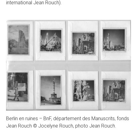
international Jean Rouch).
Berlin en ruines – BnF, département des Manuscrits, fonds
Jean Rouch © Jocelyne Rouch, photo Jean Rouch.