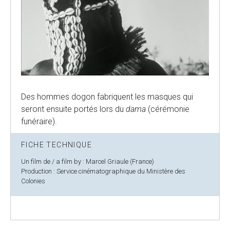
Des hommes dogon fabriquent les masques qui
seront ensuite portés lors du
dama
(cérémonie
funéraire).
FICHE TECHNIQUE
Un film de / a film by : Marcel Griaule (France)
Production : Service cinématographique du Ministère des
Colonies