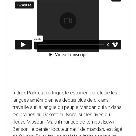
Indrek Park est un linguiste estonien qui étudie les
langues amérindiennes depuis plus de dix ans. Il
travaille sur la langue du peuple Mandan qui vit dans
les prairies du Dakota du Nord, sur les rives du
fleuve Missouri. Mais il manque de temps : Edwin
Benson, le dernier locuteur natif de mandan, est âgé