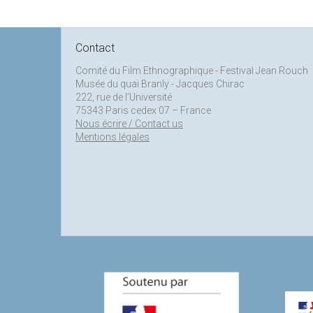
Contact
Comité du Film Ethnographique - Festival Jean Rouch
Musée du quai Branly - Jacques Chirac
222, rue de l’Université
75343 Paris cedex 07 – France
Nous écrire / Contact us
Mentions légales