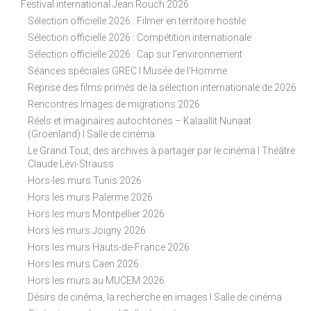
Festival international Jean Rouch 2026
Sélection officielle 2026 : Filmer en territoire hostile
Sélection officielle 2026 : Compétition internationale
Sélection officielle 2026 : Cap sur l'environnement
Séances spéciales GREC I Musée de l'Homme
Reprise des films primés de la sélection internationale de 2026
Rencontres Images de migrations 2026
Réels et imaginaires autochtones – Kalaallit Nunaat
(Groenland) I Salle de cinéma
Le Grand Tout, des archives à partager par le cinéma I Théâtre
Claude Lévi-Strauss
Hors-les murs Tunis 2026
Hors les murs Palerme 2026
Hors les murs Montpellier 2026
Hors les murs Joigny 2026
Hors les murs Hauts-de-France 2026
Hors les murs Caen 2026
Hors les murs au MUCEM 2026
Désirs de cinéma, la recherche en images I Salle de cinéma