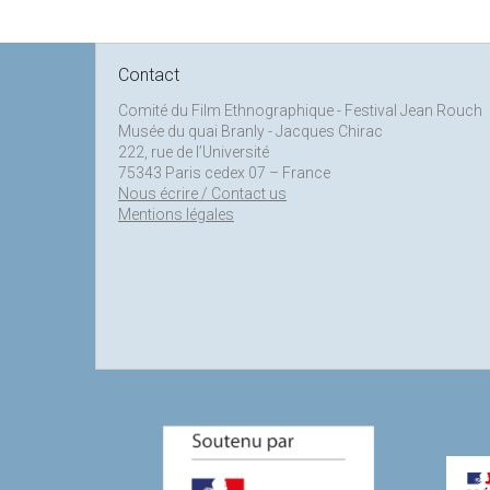
Contact
Comité du Film Ethnographique - Festival Jean Rouch
Musée du quai Branly - Jacques Chirac
222, rue de l’Université
75343 Paris cedex 07 – France
Nous écrire / Contact us
Mentions légales