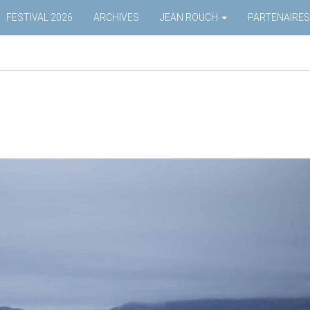
FESTIVAL 2026
ARCHIVES
JEAN ROUCH
PARTENAIRES